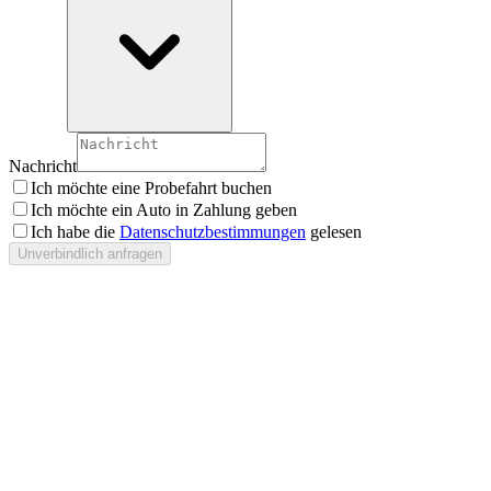
Nachricht
Ich möchte eine Probefahrt buchen
Ich möchte ein Auto in Zahlung geben
Ich habe die
Datenschutzbestimmungen
gelesen
Unverbindlich anfragen