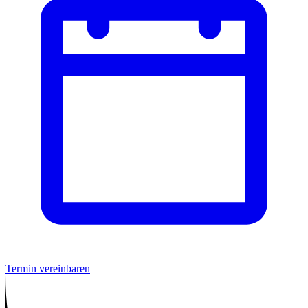
Termin vereinbaren