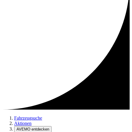
Fahrzeugsuche
Aktionen
AVEMO entdecken