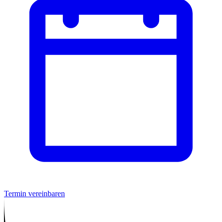
Termin vereinbaren