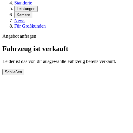
Standorte
Leistungen
Karriere
News
Für Großkunden
Angebot anfragen
Fahrzeug ist verkauft
Leider ist das von dir ausgewählte Fahrzeug bereits verkauft.
Schließen