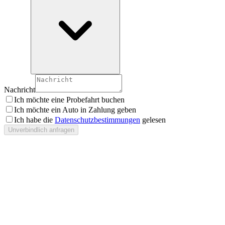
Nachricht
Ich möchte eine Probefahrt buchen
Ich möchte ein Auto in Zahlung geben
Ich habe die
Datenschutzbestimmungen
gelesen
Unverbindlich anfragen