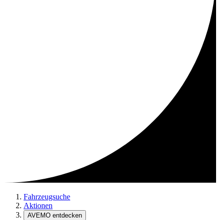
Fahrzeugsuche
Aktionen
AVEMO entdecken