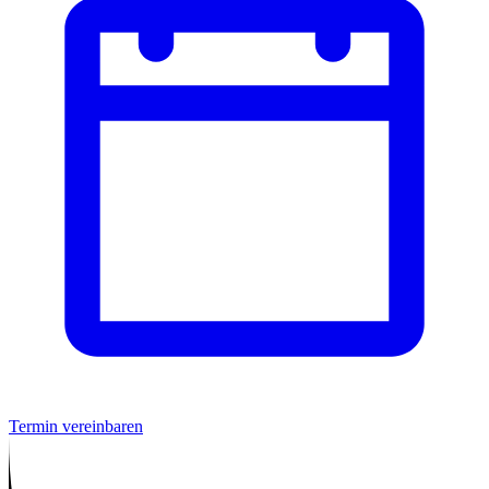
Termin vereinbaren