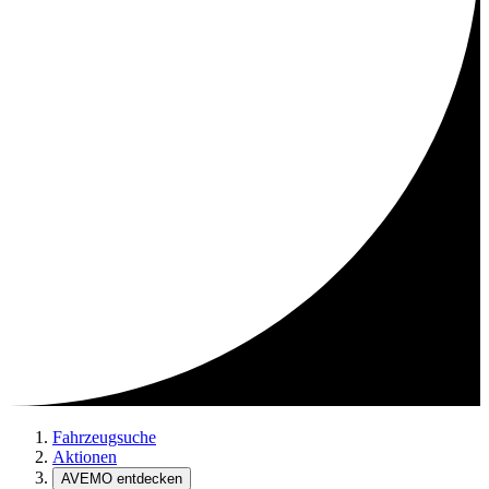
Fahrzeugsuche
Aktionen
AVEMO entdecken