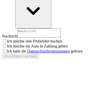
Nachricht
Ich möchte eine Probefahrt buchen
Ich möchte ein Auto in Zahlung geben
Ich habe die
Datenschutzbestimmungen
gelesen
Unverbindlich anfragen