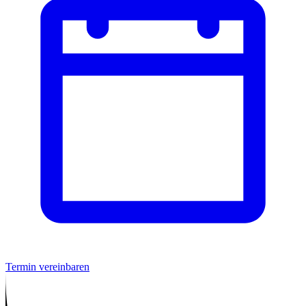
Termin vereinbaren