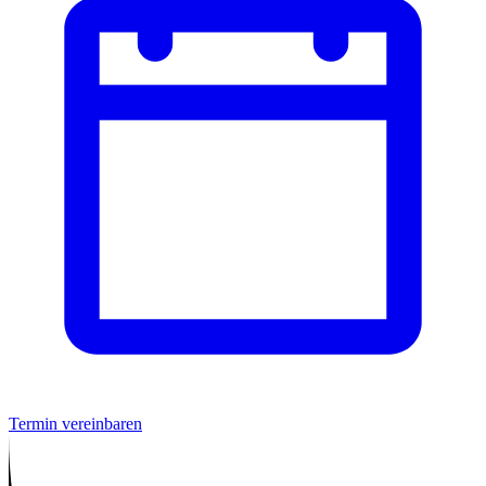
Termin vereinbaren