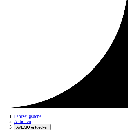
Fahrzeugsuche
Aktionen
AVEMO entdecken