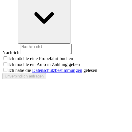
Nachricht
Ich möchte eine Probefahrt buchen
Ich möchte ein Auto in Zahlung geben
Ich habe die
Datenschutzbestimmungen
gelesen
Unverbindlich anfragen