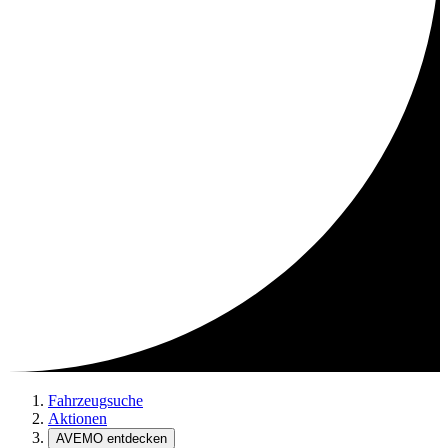
Fahrzeugsuche
Aktionen
AVEMO entdecken