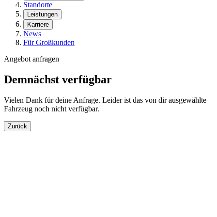
Standorte
Leistungen
Karriere
News
Für Großkunden
Angebot anfragen
Demnächst verfügbar
Vielen Dank für deine Anfrage. Leider ist das von dir ausgewählte
Fahrzeug noch nicht verfügbar.
Zurück