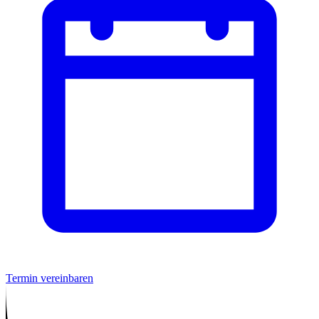
Termin vereinbaren