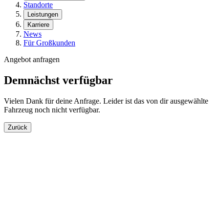
Standorte
Leistungen
Karriere
News
Für Großkunden
Angebot anfragen
Demnächst verfügbar
Vielen Dank für deine Anfrage. Leider ist das von dir ausgewählte
Fahrzeug noch nicht verfügbar.
Zurück