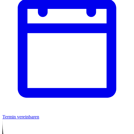
Termin vereinbaren