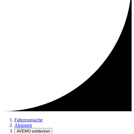
Fahrzeugsuche
Aktionen
AVEMO entdecken