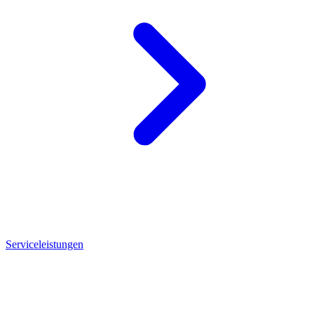
Serviceleistungen