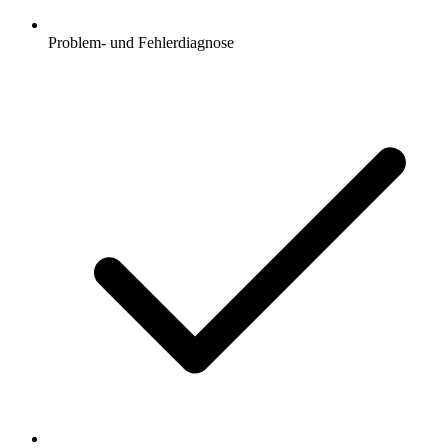
Problem- und Fehlerdiagnose