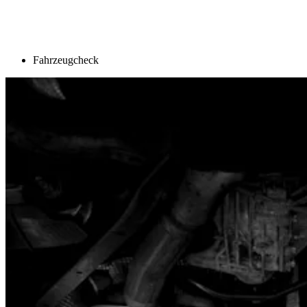
Fahrzeugcheck