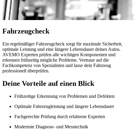
Fahrzeugcheck
Ein regelmäßiger Fahrzeugcheck sorgt für maximale Sicherheit,
optimale Leistung und eine längere Lebensdauer deines Autos.
AVEMO Experten prüfen alle wichtigen Komponenten und
erkennen frühzeitig mögliche Probleme. Vertraue auf die
Fachkompetenz von Spezialisten und lasse dein Fahrzeug
professionell überprüfen.
Deine Vorteile auf einen Blick
Frühzeitige Erkennung von Problemen und Defekten
Optimale Fahrzeugleistung und längere Lebensdauer
Fachgerechte Prüfung durch erfahrene Experten
Modernste Diagnose- und Messtechnik