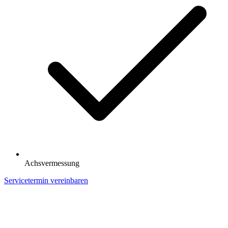
Achsvermessung
Servicetermin vereinbaren