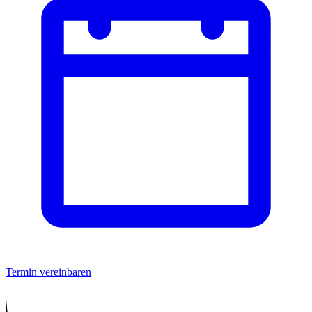
Termin vereinbaren