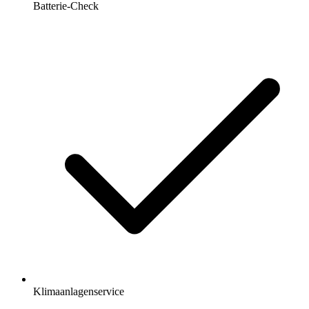
Batterie-Check
Klimaanlagenservice