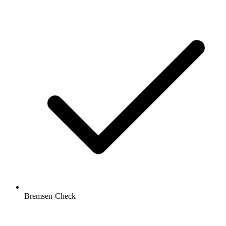
Bremsen-Check