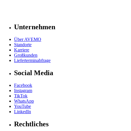
Unternehmen
Über AVEMO
Standorte
Karriere
Großkunden
Lieferterminabfrage
Social Media
Facebook
Instagram
TikTok
WhatsApp
YouTube
LinkedIn
Rechtliches