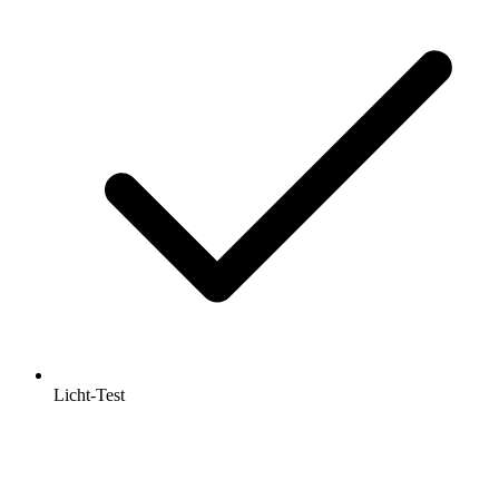
Licht-Test