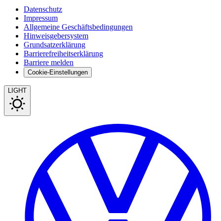
Datenschutz
Impressum
Allgemeine Geschäftsbedingungen
Hinweisgebersystem
Grundsatzerklärung
Barrierefreiheitserklärung
Barriere melden
Cookie-Einstellungen
LIGHT