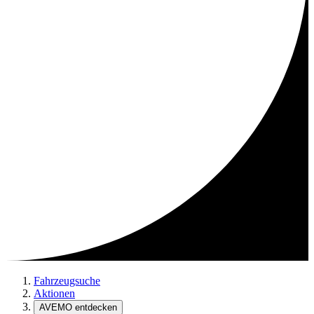
Fahrzeugsuche
Aktionen
AVEMO entdecken