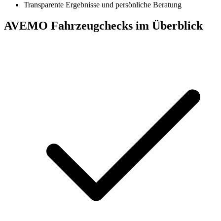
Transparente Ergebnisse und persönliche Beratung
AVEMO Fahrzeugchecks im Überblick