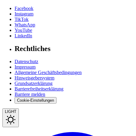
Facebook
Instagram
TikTok
WhatsApp
YouTube
LinkedIn
Rechtliches
Datenschutz
Impressum
Allgemeine Geschäftsbedingungen
Hinweisgebersystem
Grundsatzerklärung
Barrierefreiheitserklärung
Barriere melden
Cookie-Einstellungen
LIGHT