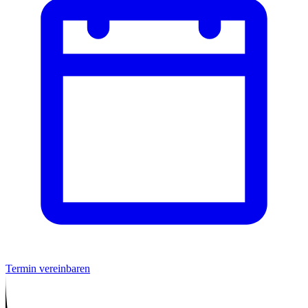
Termin vereinbaren