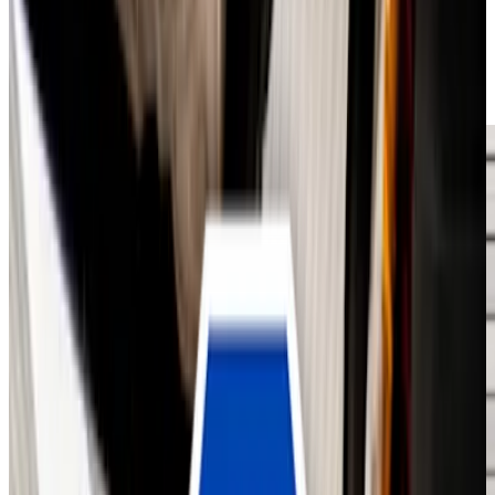
Hauptuntersuchung