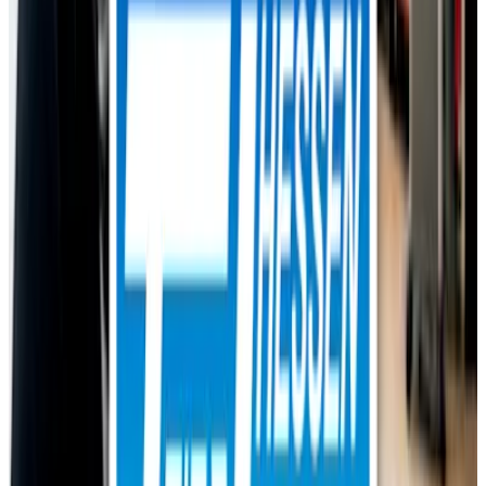
Serviceleistungen