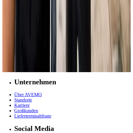
Unternehmen
Über AVEMO
Standorte
Karriere
Großkunden
Lieferterminabfrage
Social Media