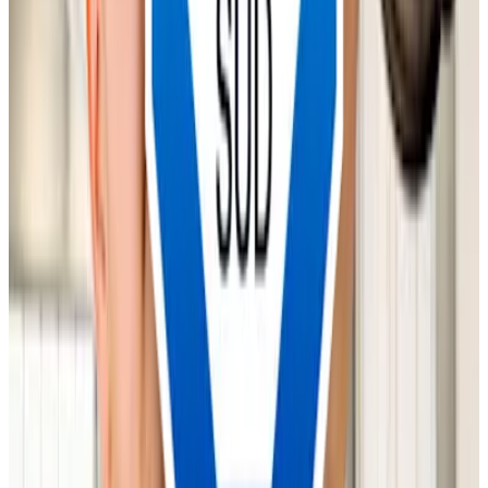
Deine Vorteile auf einen Blick