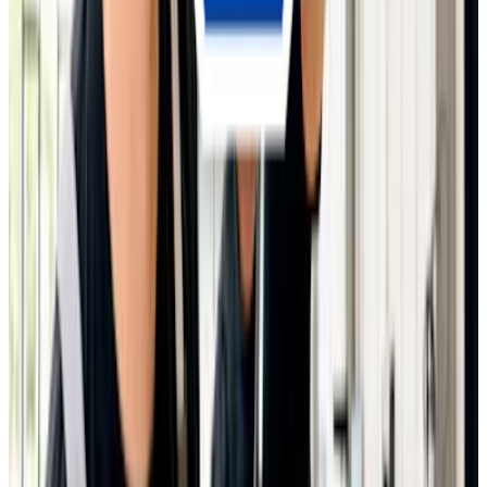
Erinnerungsservice