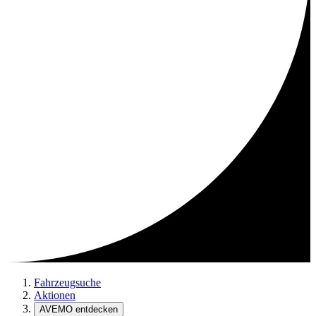
Fahrzeugsuche
Aktionen
AVEMO entdecken