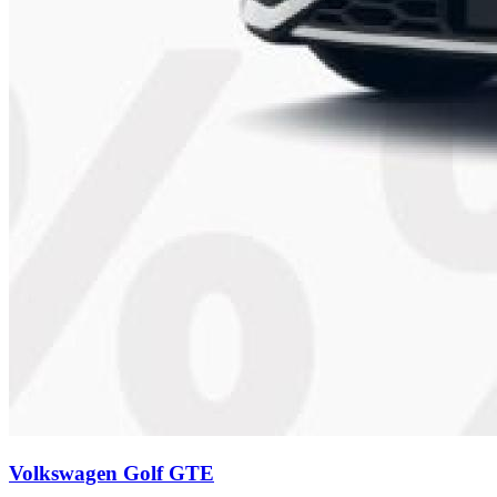
Volkswagen Golf
GTE