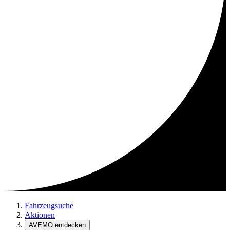
Fahrzeugsuche
Aktionen
AVEMO entdecken