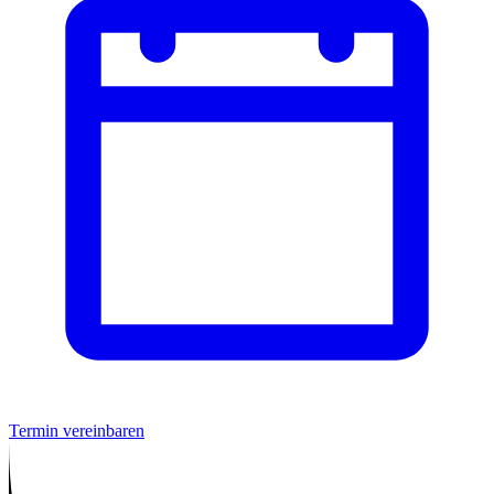
Termin vereinbaren