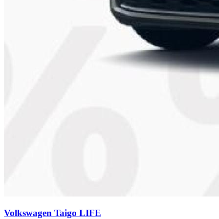
Volkswagen Taigo
LIFE