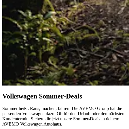
Volkswagen Sommer-Deals
Sommer heißt: Raus, machen, fahren. Die AVEMO Group hat die
passenden Volkswagen dazu. Ob für den Urlaub oder den nächsten
Kundentermin. Sichere dir jetzt unsere Sommer-Deals in deinem
AVEMO Volkswagen Autohaus.