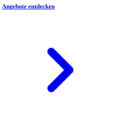
Angebote entdecken