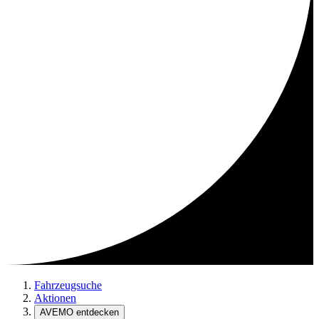
Fahrzeugsuche
Aktionen
AVEMO entdecken