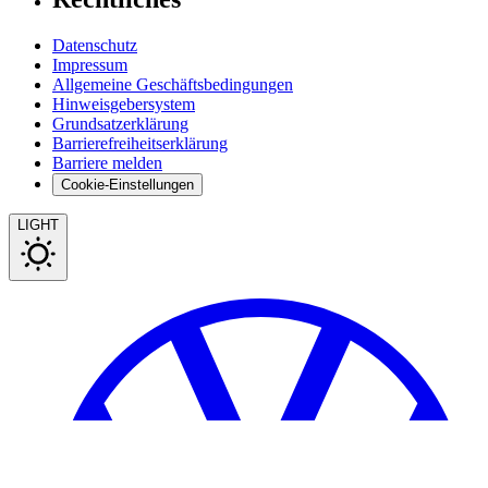
Datenschutz
Impressum
Allgemeine Geschäftsbedingungen
Hinweisgebersystem
Grundsatzerklärung
Barrierefreiheitserklärung
Barriere melden
Cookie-Einstellungen
LIGHT