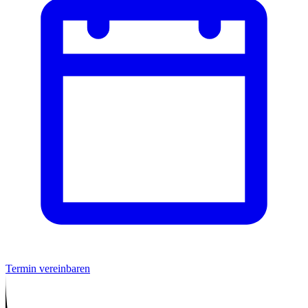
Termin vereinbaren