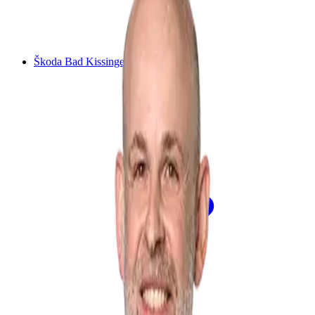
Škoda Bad Kissingen