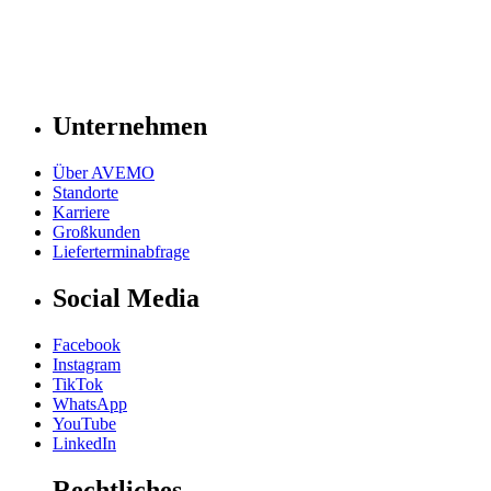
Unternehmen
Über AVEMO
Standorte
Karriere
Großkunden
Lieferterminabfrage
Social Media
Facebook
Instagram
TikTok
WhatsApp
YouTube
LinkedIn
Rechtliches