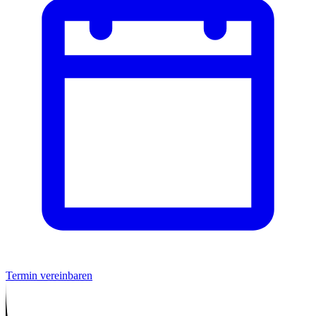
Termin vereinbaren