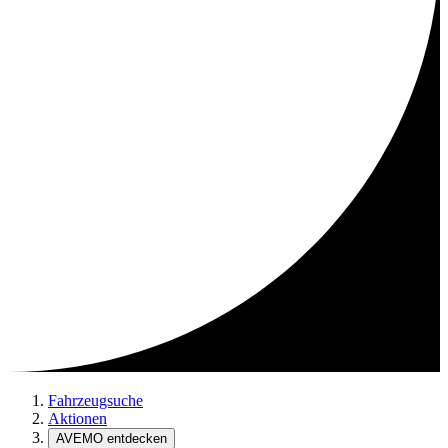
Fahrzeugsuche
Aktionen
AVEMO entdecken