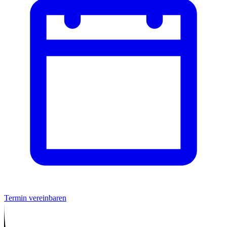
Termin vereinbaren