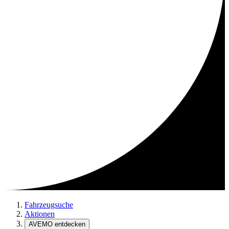
Fahrzeugsuche
Aktionen
AVEMO entdecken