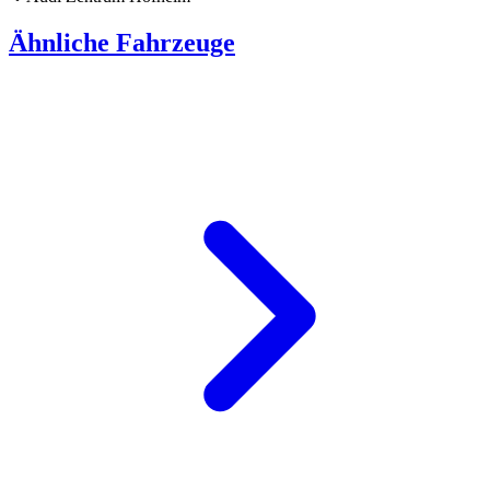
Ähnliche Fahrzeuge