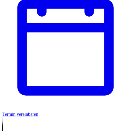
Termin vereinbaren