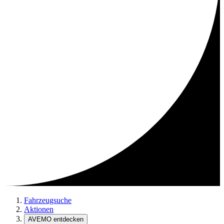
Fahrzeugsuche
Aktionen
AVEMO entdecken