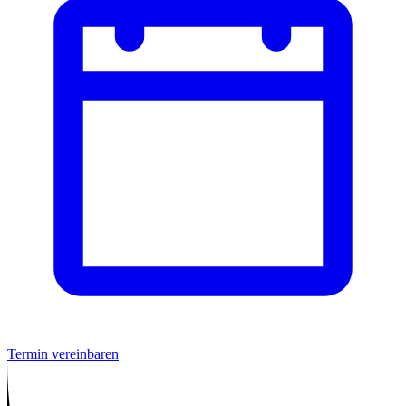
Termin vereinbaren