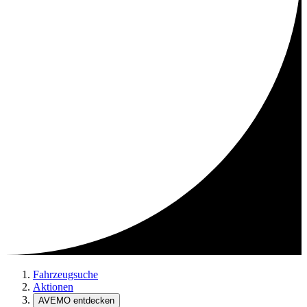
Fahrzeugsuche
Aktionen
AVEMO entdecken