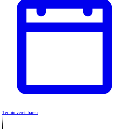
Termin vereinbaren