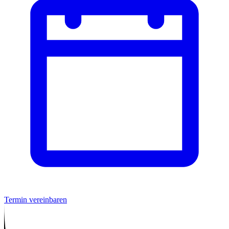
Termin vereinbaren