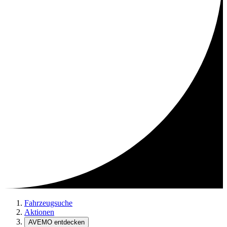
Fahrzeugsuche
Aktionen
AVEMO entdecken