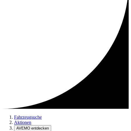
Fahrzeugsuche
Aktionen
AVEMO entdecken