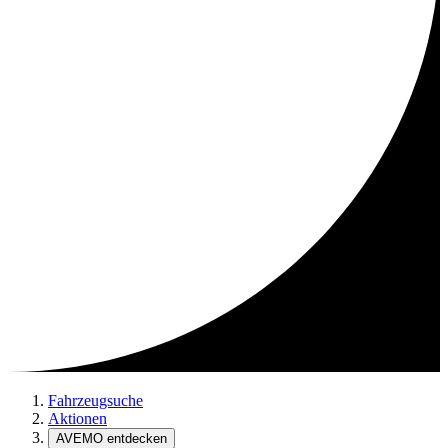
Fahrzeugsuche
Aktionen
AVEMO entdecken