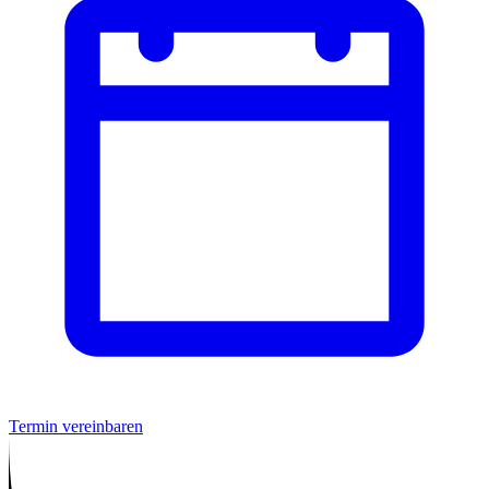
Termin vereinbaren