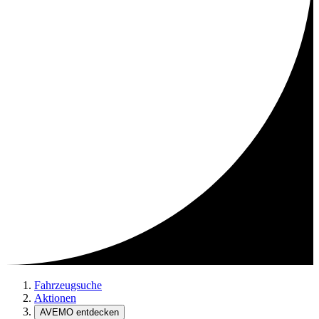
Fahrzeugsuche
Aktionen
AVEMO entdecken