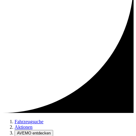
Fahrzeugsuche
Aktionen
AVEMO entdecken