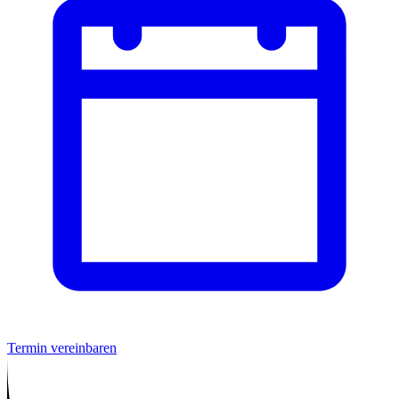
Termin vereinbaren