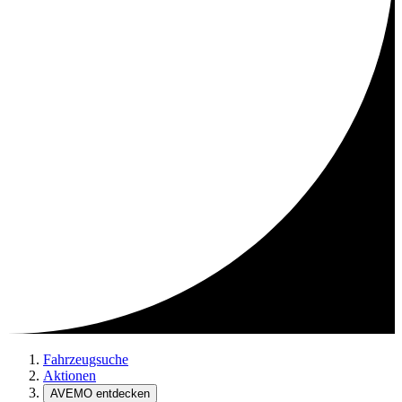
Fahrzeugsuche
Aktionen
AVEMO entdecken