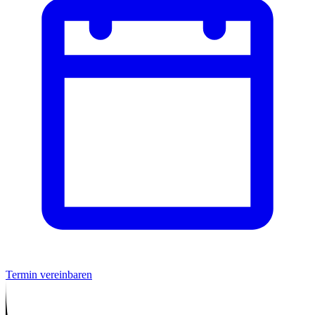
Termin vereinbaren