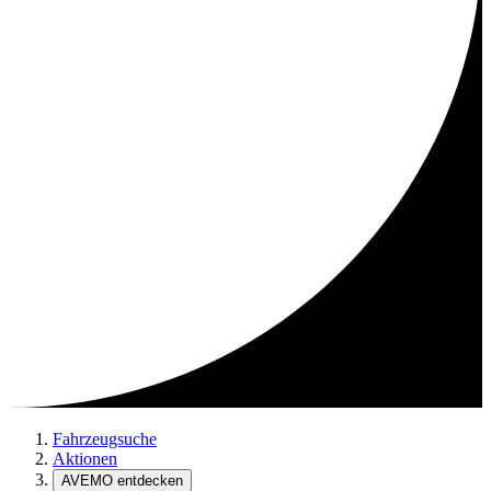
Fahrzeugsuche
Aktionen
AVEMO entdecken