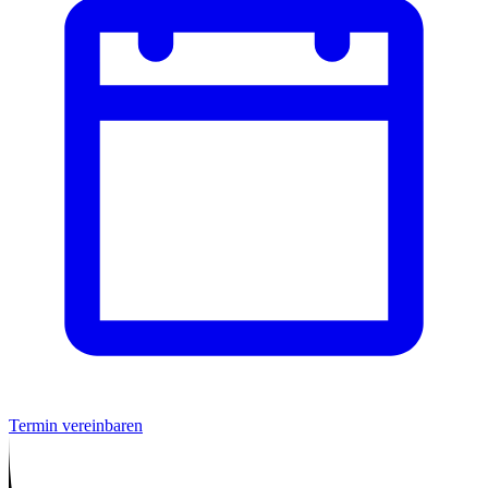
Termin vereinbaren