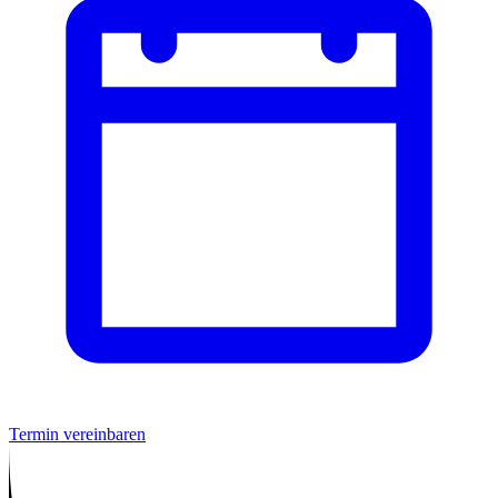
Termin vereinbaren