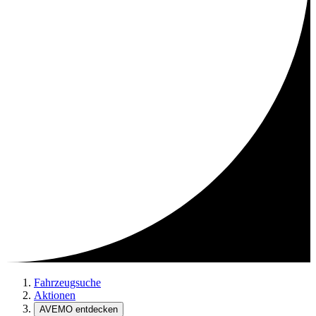
Fahrzeugsuche
Aktionen
AVEMO entdecken