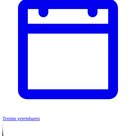
Termin vereinbaren