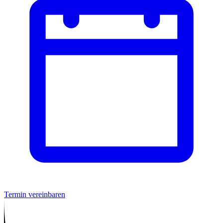
Termin vereinbaren