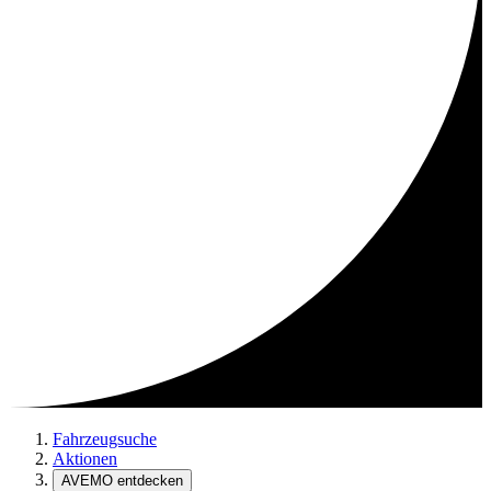
Fahrzeugsuche
Aktionen
AVEMO entdecken