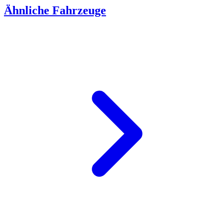
Ähnliche Fahrzeuge