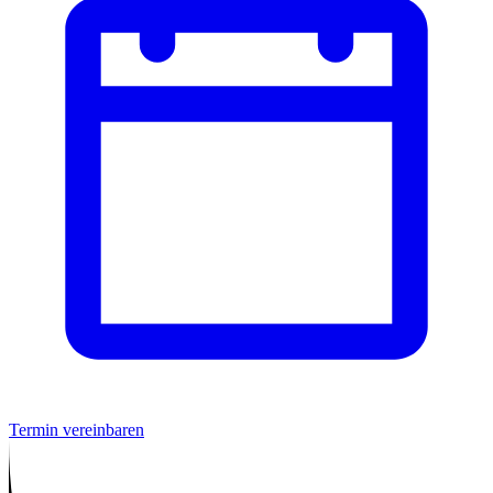
Termin vereinbaren