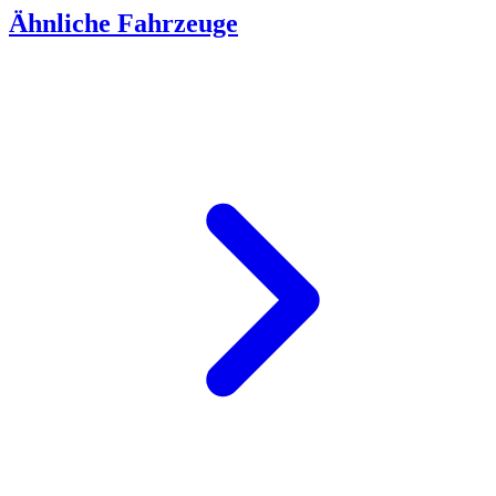
Ähnliche Fahrzeuge