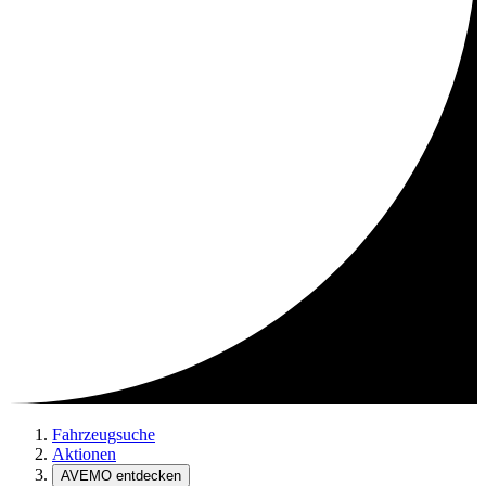
Fahrzeugsuche
Aktionen
AVEMO entdecken