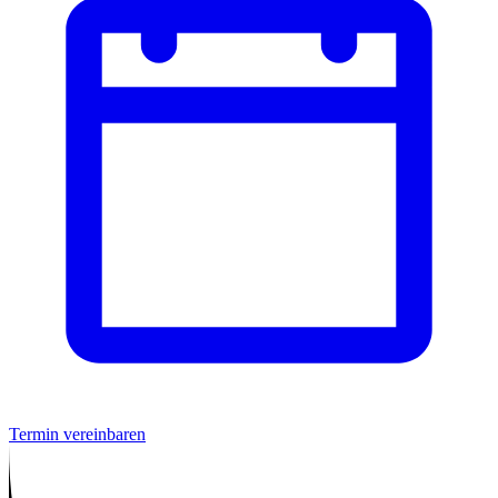
Termin vereinbaren