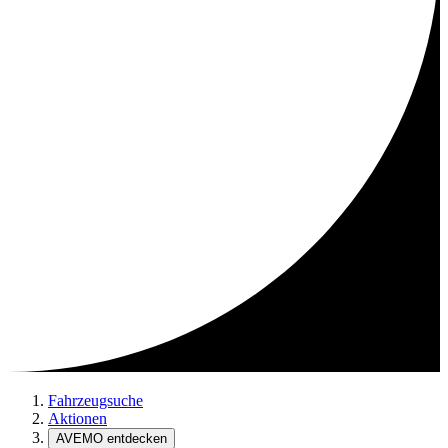
Fahrzeugsuche
Aktionen
AVEMO entdecken