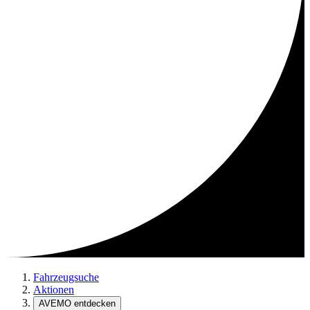
Fahrzeugsuche
Aktionen
AVEMO entdecken