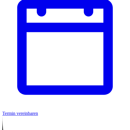
Termin vereinbaren