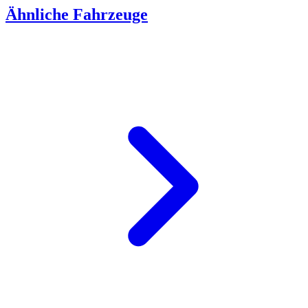
Ähnliche Fahrzeuge