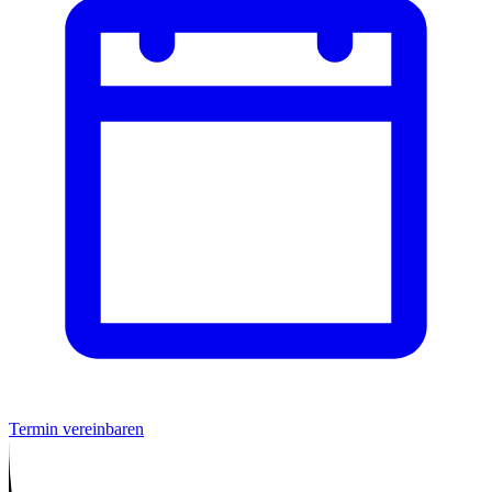
Termin vereinbaren