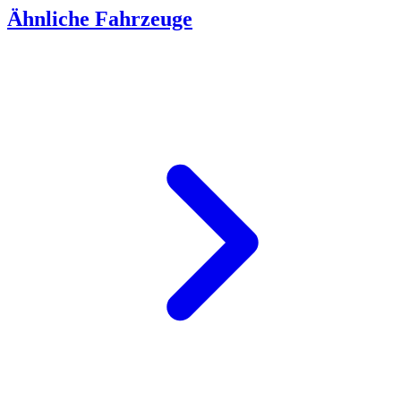
Ähnliche Fahrzeuge