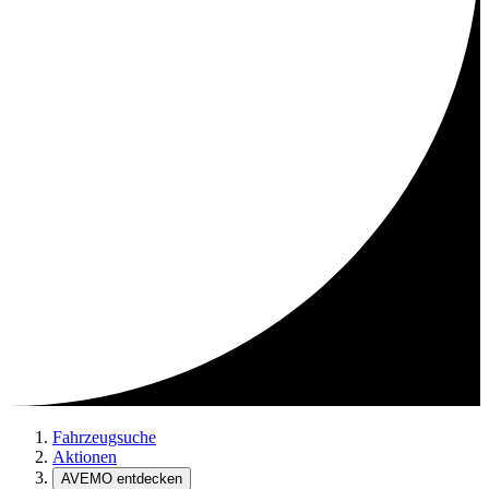
Fahrzeugsuche
Aktionen
AVEMO entdecken