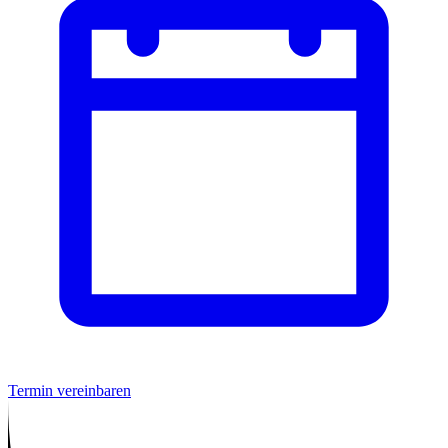
Termin vereinbaren