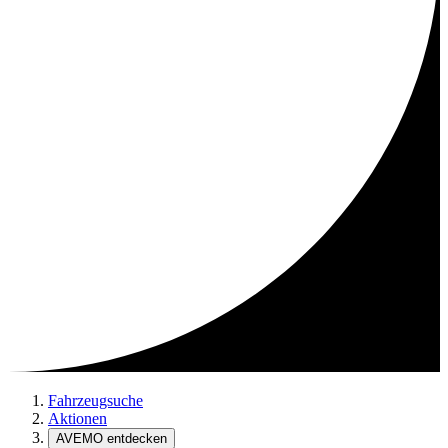
Fahrzeugsuche
Aktionen
AVEMO entdecken