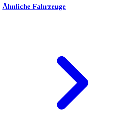
Ähnliche Fahrzeuge