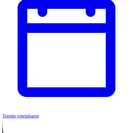
Termin vereinbaren