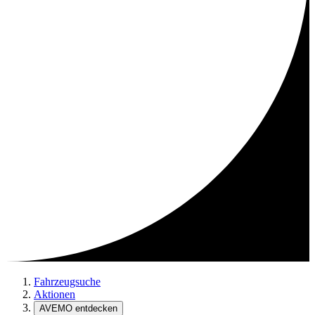
Fahrzeugsuche
Aktionen
AVEMO entdecken