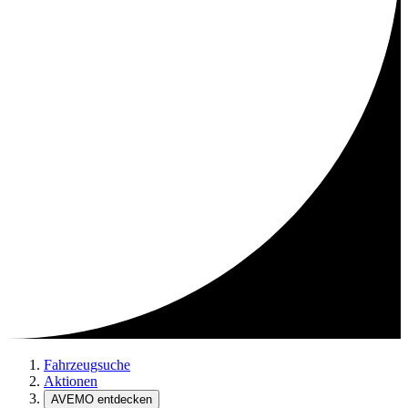
Fahrzeugsuche
Aktionen
AVEMO entdecken