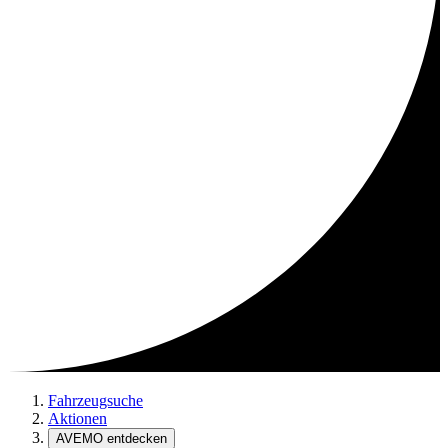
Fahrzeugsuche
Aktionen
AVEMO entdecken