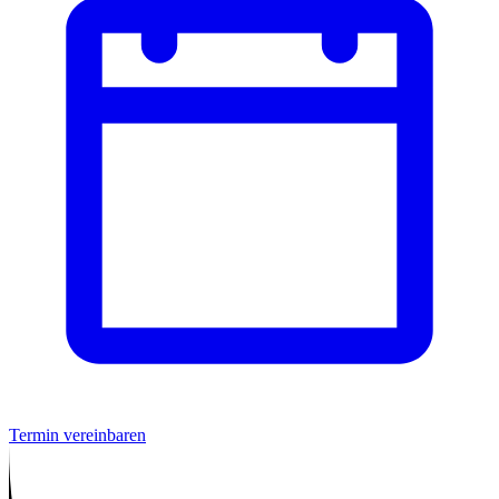
Termin vereinbaren