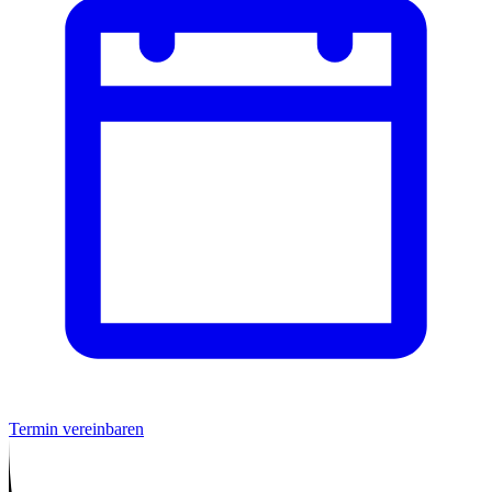
Termin vereinbaren