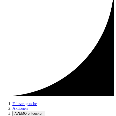
Fahrzeugsuche
Aktionen
AVEMO entdecken