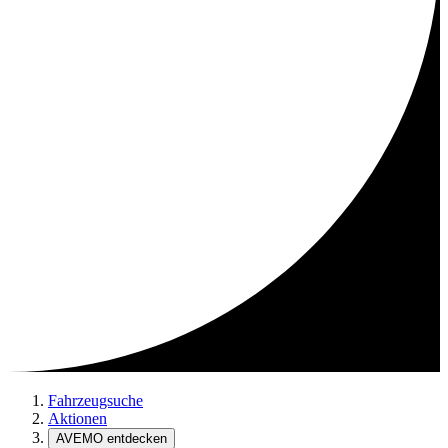
Fahrzeugsuche
Aktionen
AVEMO entdecken