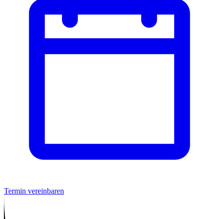
Termin vereinbaren