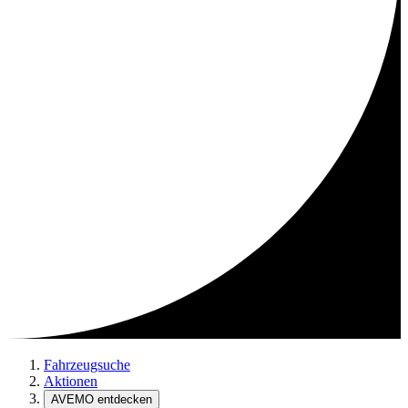
Fahrzeugsuche
Aktionen
AVEMO entdecken