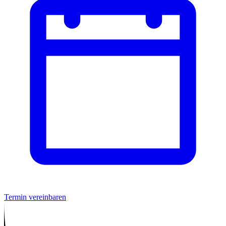
Termin vereinbaren