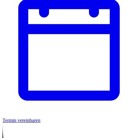
Termin vereinbaren