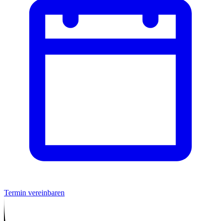
Termin vereinbaren