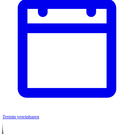
Termin vereinbaren