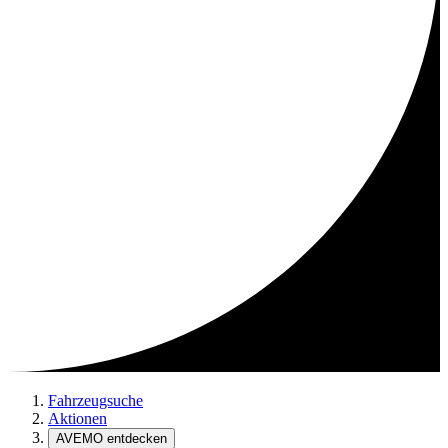
Fahrzeugsuche
Aktionen
AVEMO entdecken