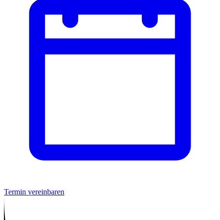
Termin vereinbaren